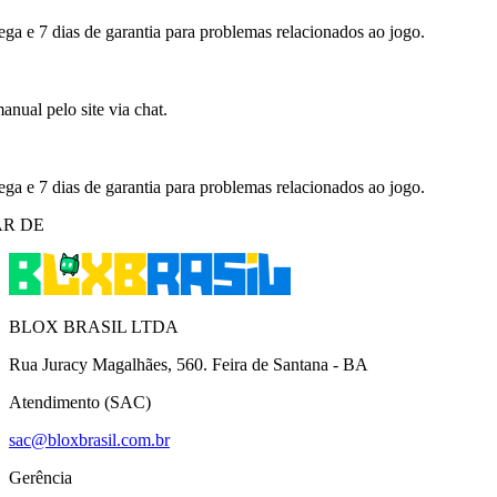
ega e 7 dias de garantia para problemas relacionados ao jogo.
nual pelo site via chat.
ega e 7 dias de garantia para problemas relacionados ao jogo.
R DE
BLOX BRASIL LTDA
Rua Juracy Magalhães, 560. Feira de Santana - BA
Atendimento (SAC)
sac@bloxbrasil.com.br
Gerência