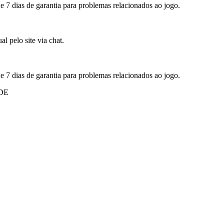
 e 7 dias de garantia para problemas relacionados ao jogo.
l pelo site via chat.
 e 7 dias de garantia para problemas relacionados ao jogo.
DE