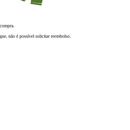
 compra.
e, não é possível solicitar reembolso.