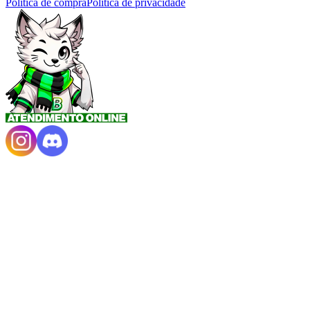
Política de compra
Política de privacidade