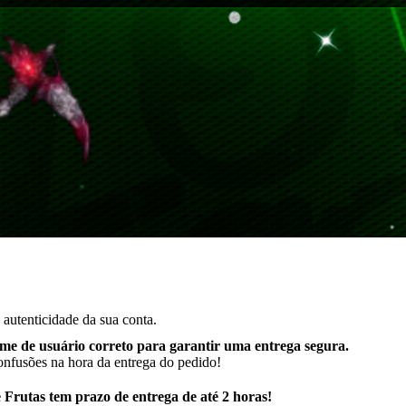
autenticidade da sua conta.
me de usuário correto para garantir uma entrega segura
.
onfusões na hora da entrega do pedido!
Frutas tem prazo de entrega de até 2 horas!