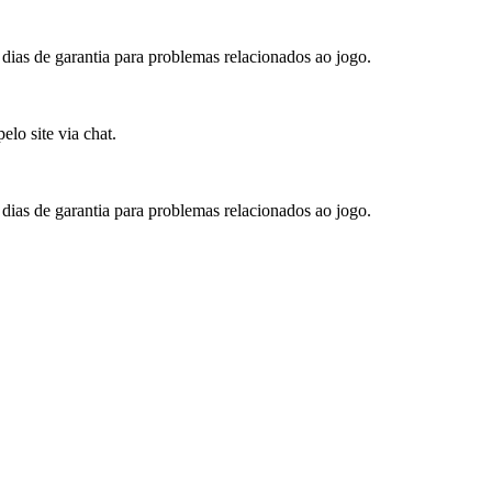
 dias de garantia para problemas relacionados ao jogo.
lo site via chat.
 dias de garantia para problemas relacionados ao jogo.