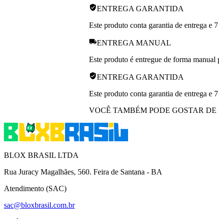
ENTREGA GARANTIDA
Este produto conta garantia de entrega e 7
ENTREGA MANUAL
Este produto é entregue de forma manual pe
ENTREGA GARANTIDA
Este produto conta garantia de entrega e 7
VOCÊ TAMBÉM PODE GOSTAR DE
BLOX BRASIL LTDA
Rua Juracy Magalhães, 560. Feira de Santana - BA
Atendimento (SAC)
sac@bloxbrasil.com.br