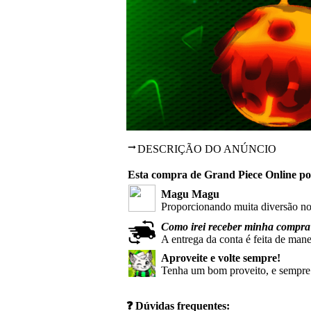
DESCRIÇÃO DO ANÚNCIO
Esta compra de
Grand Piece Online
po
Magu Magu
Proporcionando muita diversão no
Como irei receber minha compra
A entrega da conta é feita de man
Aproveite e volte sempre!
Tenha um bom proveito, e sempre q
❓
Dúvidas frequentes: