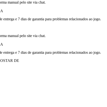
orma manual pelo site via chat.
DA
de entrega e 7 dias de garantia para problemas relacionados ao jogo.
orma manual pelo site via chat.
DA
de entrega e 7 dias de garantia para problemas relacionados ao jogo.
OSTAR DE