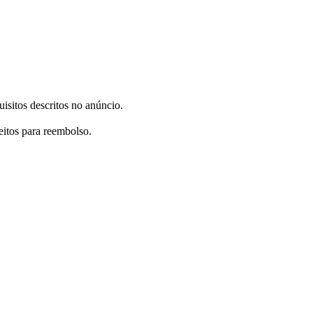
sitos descritos no anúncio.
itos para reembolso.