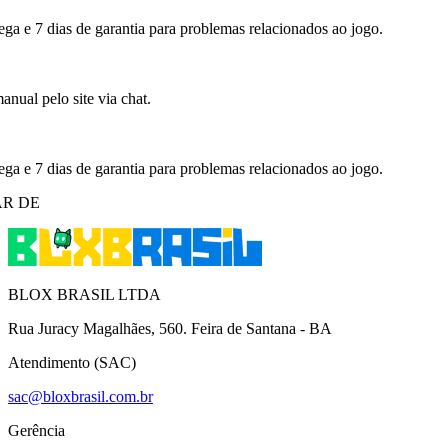
ega e 7 dias de garantia para problemas relacionados ao jogo.
nual pelo site via chat.
ega e 7 dias de garantia para problemas relacionados ao jogo.
R DE
BLOX BRASIL LTDA
Rua Juracy Magalhães, 560. Feira de Santana - BA
Atendimento (SAC)
sac@bloxbrasil.com.br
Gerência