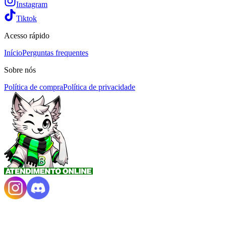
Instagram
Tiktok
Acesso rápido
Início
Perguntas frequentes
Sobre nós
Política de compra
Política de privacidade