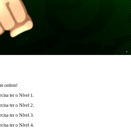
em ordem!
cisa ter o Nível 1.
cisa ter o Nível 2.
cisa ter o Nível 3.
cisa ter o Nível 4.