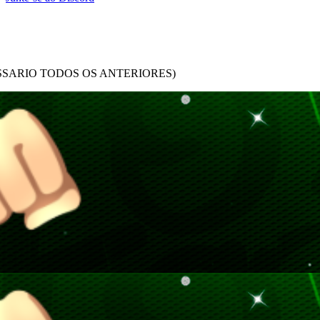
ECESSARIO TODOS OS ANTERIORES)