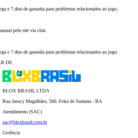
ega e 7 dias de garantia para problemas relacionados ao jogo.
nual pelo site via chat.
ega e 7 dias de garantia para problemas relacionados ao jogo.
R DE
BLOX BRASIL LTDA
Rua Juracy Magalhães, 560. Feira de Santana - BA
Atendimento (SAC)
sac@bloxbrasil.com.br
Gerência