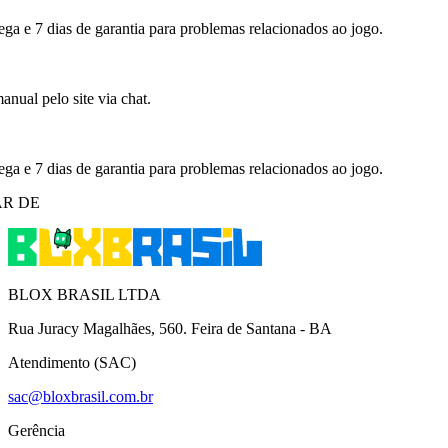
ega e 7 dias de garantia para problemas relacionados ao jogo.
nual pelo site via chat.
ega e 7 dias de garantia para problemas relacionados ao jogo.
R DE
BLOX BRASIL LTDA
Rua Juracy Magalhães, 560. Feira de Santana - BA
Atendimento (SAC)
sac@bloxbrasil.com.br
Gerência