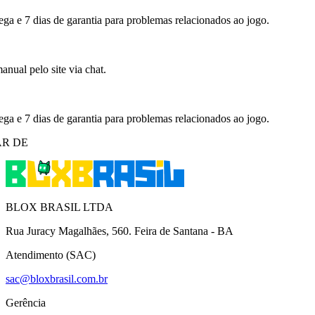
ega e 7 dias de garantia para problemas relacionados ao jogo.
nual pelo site via chat.
ega e 7 dias de garantia para problemas relacionados ao jogo.
R DE
BLOX BRASIL LTDA
Rua Juracy Magalhães, 560. Feira de Santana - BA
Atendimento (SAC)
sac@bloxbrasil.com.br
Gerência