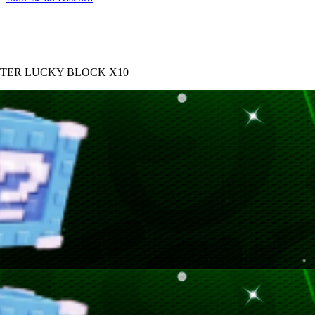
NTER LUCKY BLOCK X10