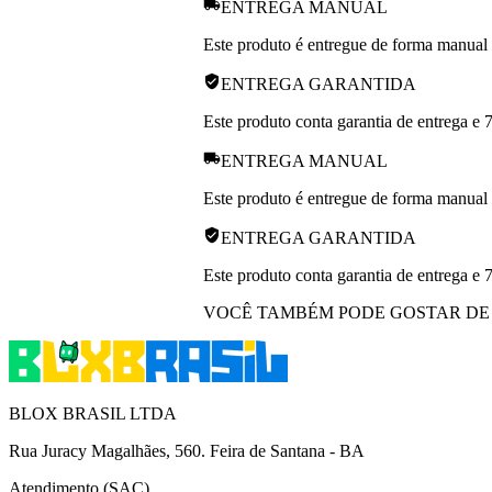
ENTREGA MANUAL
Este produto é entregue de forma manual p
ENTREGA GARANTIDA
Este produto conta garantia de entrega e 
ENTREGA MANUAL
Este produto é entregue de forma manual p
ENTREGA GARANTIDA
Este produto conta garantia de entrega e 
VOCÊ TAMBÉM PODE GOSTAR DE
BLOX BRASIL LTDA
Rua Juracy Magalhães, 560. Feira de Santana - BA
Atendimento (SAC)