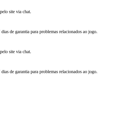
elo site via chat.
7 dias de garantia para problemas relacionados ao jogo.
elo site via chat.
7 dias de garantia para problemas relacionados ao jogo.