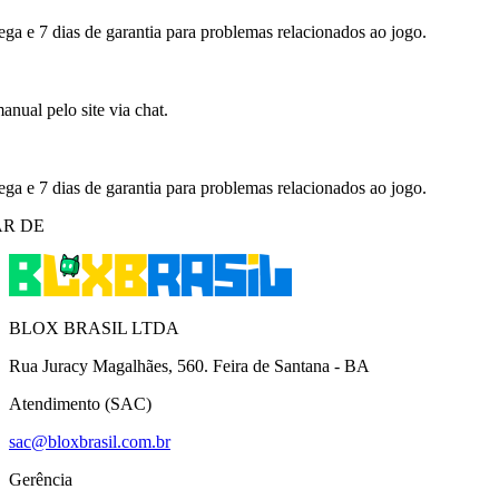
ega e 7 dias de garantia para problemas relacionados ao jogo.
nual pelo site via chat.
ega e 7 dias de garantia para problemas relacionados ao jogo.
R DE
BLOX BRASIL LTDA
Rua Juracy Magalhães, 560. Feira de Santana - BA
Atendimento (SAC)
sac@bloxbrasil.com.br
Gerência