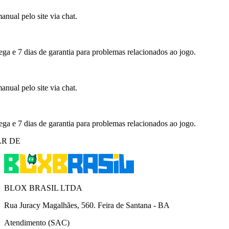
nual pelo site via chat.
ega e 7 dias de garantia para problemas relacionados ao jogo.
nual pelo site via chat.
ega e 7 dias de garantia para problemas relacionados ao jogo.
R DE
BLOX BRASIL LTDA
Rua Juracy Magalhães, 560. Feira de Santana - BA
Atendimento (SAC)