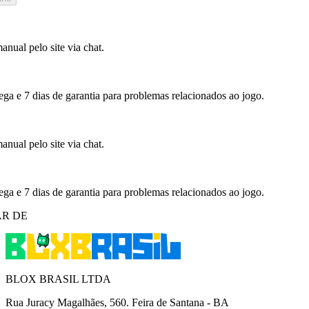
nual pelo site via chat.
ega e 7 dias de garantia para problemas relacionados ao jogo.
nual pelo site via chat.
ega e 7 dias de garantia para problemas relacionados ao jogo.
R DE
BLOX BRASIL LTDA
Rua Juracy Magalhães, 560. Feira de Santana - BA