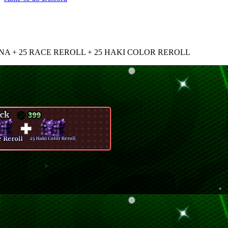
NA + 25 RACE REROLL + 25 HAKI COLOR REROLL