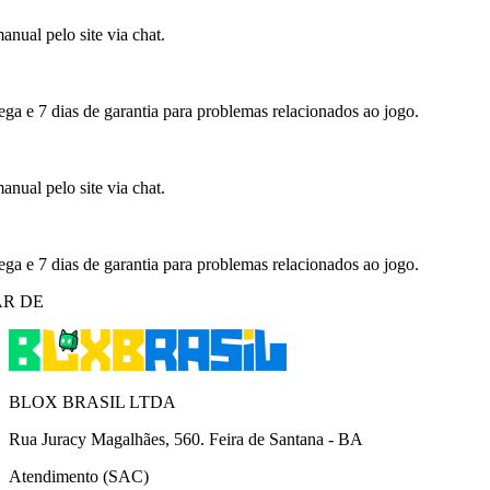
nual pelo site via chat.
ega e 7 dias de garantia para problemas relacionados ao jogo.
nual pelo site via chat.
ega e 7 dias de garantia para problemas relacionados ao jogo.
R DE
BLOX BRASIL LTDA
Rua Juracy Magalhães, 560. Feira de Santana - BA
Atendimento (SAC)