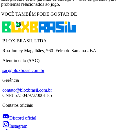
problemas relacionados ao jogo.
VOCÊ TAMBÉM PODE GOSTAR DE
BLOX BRASIL LTDA
Rua Juracy Magalhães, 560. Feira de Santana - BA
Atendimento (SAC)
sac@bloxbrasil.com.br
Gerência
contato@bloxbrasil.com.br
CNPJ
57.504.973/0001-85
Contatos oficiais
Discord oficial
Instagram