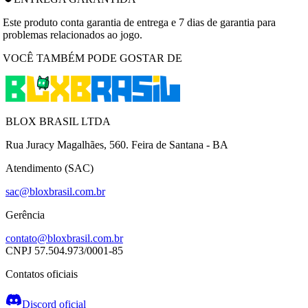
Este produto conta garantia de entrega e 7 dias de garantia para
problemas relacionados ao jogo.
VOCÊ TAMBÉM PODE GOSTAR DE
BLOX BRASIL LTDA
Rua Juracy Magalhães, 560. Feira de Santana - BA
Atendimento (SAC)
sac@bloxbrasil.com.br
Gerência
contato@bloxbrasil.com.br
CNPJ
57.504.973/0001-85
Contatos oficiais
Discord oficial