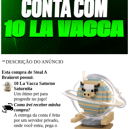
DESCRIÇÃO DO ANÚNCIO
Esta compra de Steal A
Brainrot possuí:
10 La Vacca Saturno
Saturnita
Um ótimo pet para
progredir no jogo!
Como irei receber minha
compra?
A entrega da conta é feita
por um servidor privado,
onde você entra, pega o