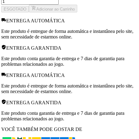
ESGOTADO
Adicionar ao Carrinho
ENTREGA AUTOMÁTICA
Este produto é entregue de forma automática e instantânea pelo site,
sem necessidade de estarmos online.
ENTREGA GARANTIDA
Este produto conta garantia de entrega e 7 dias de garantia para
problemas relacionados ao jogo.
ENTREGA AUTOMÁTICA
Este produto é entregue de forma automática e instantânea pelo site,
sem necessidade de estarmos online.
ENTREGA GARANTIDA
Este produto conta garantia de entrega e 7 dias de garantia para
problemas relacionados ao jogo.
VOCÊ TAMBÉM PODE GOSTAR DE