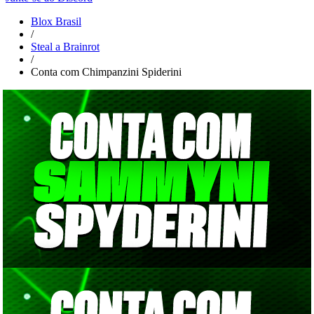
Blox Brasil
/
Steal a Brainrot
/
Conta com Chimpanzini Spiderini