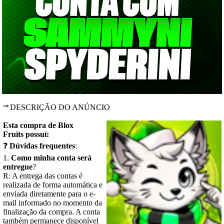
DESCRIÇÃO DO ANÚNCIO
Esta compra de
Blox
Fruits
possuí:
❓
Dúvidas frequentes
:
1.
Como minha conta será
entregue
?
R: A entrega das contas é
realizada de forma automática e
enviada diretamente para o e-
mail informado no momento da
finalização da compra. A conta
também permanece disponível