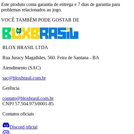
Este produto conta garantia de entrega e 7 dias de garantia para
problemas relacionados ao jogo.
VOCÊ TAMBÉM PODE GOSTAR DE
BLOX BRASIL LTDA
Rua Juracy Magalhães, 560. Feira de Santana - BA
Atendimento (SAC)
sac@bloxbrasil.com.br
Gerência
contato@bloxbrasil.com.br
CNPJ
57.504.973/0001-85
Contatos oficiais
Discord oficial