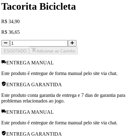
Tacorita Bicicleta
R
$
34,90
R
$
36,65
ESGOTADO
Adicionar ao Carrinho
ENTREGA MANUAL
Este produto é entregue de forma manual pelo site via chat.
ENTREGA GARANTIDA
Este produto conta garantia de entrega e 7 dias de garantia para
problemas relacionados ao jogo.
ENTREGA MANUAL
Este produto é entregue de forma manual pelo site via chat.
ENTREGA GARANTIDA