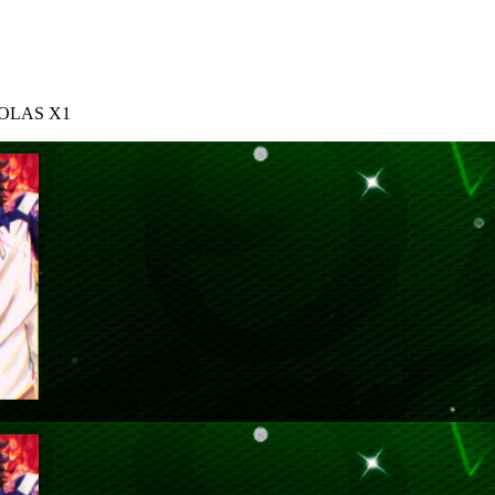
OLAS X1