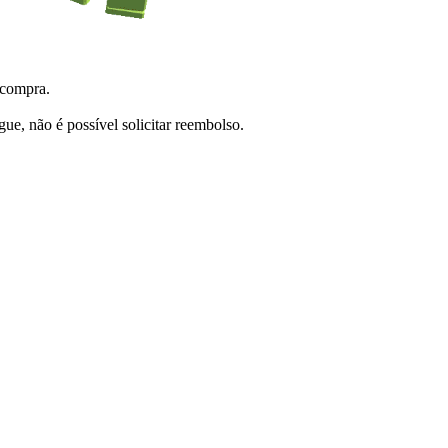
 compra.
e, não é possível solicitar reembolso.