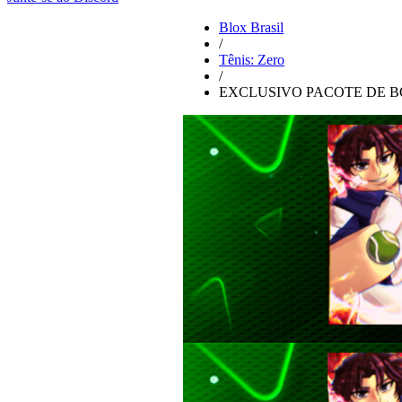
Blox Brasil
/
Tênis: Zero
/
EXCLUSIVO PACOTE DE B