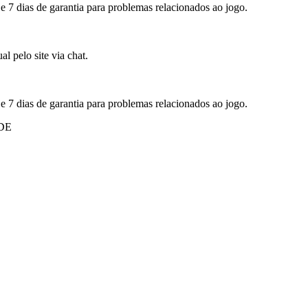
 e 7 dias de garantia para problemas relacionados ao jogo.
l pelo site via chat.
 e 7 dias de garantia para problemas relacionados ao jogo.
DE