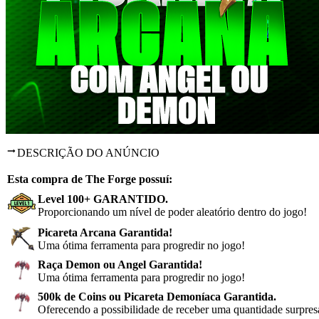
DESCRIÇÃO DO ANÚNCIO
Esta compra de The Forge possuí:
Level 100+ GARANTIDO.
Proporcionando um nível de poder aleatório dentro do jogo!
Picareta Arcana Garantida!
Uma ótima ferramenta para progredir no jogo
!
Raça Demon ou Angel Garantida!
Uma ótima ferramenta para progredir no jogo
!
500k de Coins ou Picareta Demoníaca Garantida
.
Oferecendo a possibilidade de receber uma quantidade surpres