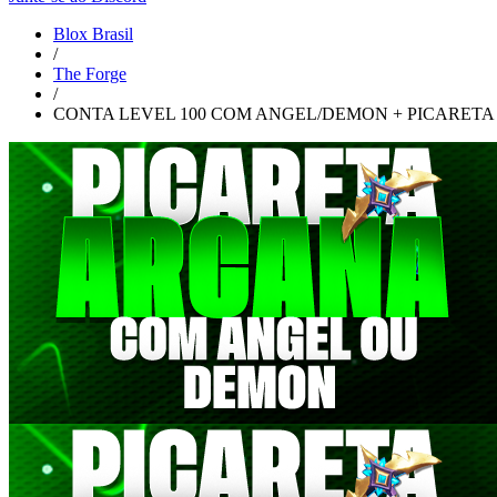
Blox Brasil
/
The Forge
/
CONTA LEVEL 100 COM ANGEL/DEMON + PICARETA