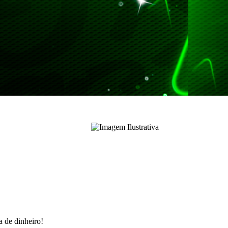
a de dinheiro!