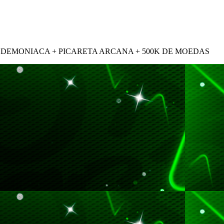
 DEMONIACA + PICARETA ARCANA + 500K DE MOEDAS