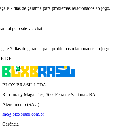
ega e 7 dias de garantia para problemas relacionados ao jogo.
nual pelo site via chat.
ega e 7 dias de garantia para problemas relacionados ao jogo.
R DE
BLOX BRASIL LTDA
Rua Juracy Magalhães, 560. Feira de Santana - BA
Atendimento (SAC)
sac@bloxbrasil.com.br
Gerência