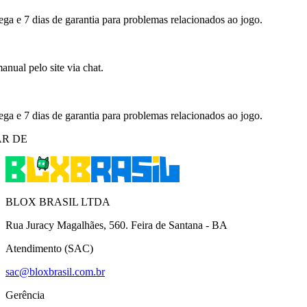
ega e 7 dias de garantia para problemas relacionados ao jogo.
nual pelo site via chat.
ega e 7 dias de garantia para problemas relacionados ao jogo.
R DE
BLOX BRASIL LTDA
Rua Juracy Magalhães, 560. Feira de Santana - BA
Atendimento (SAC)
sac@bloxbrasil.com.br
Gerência