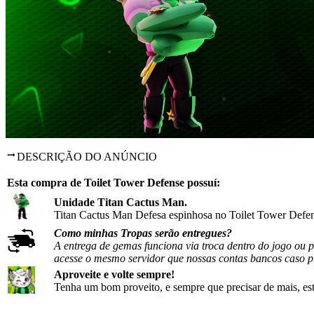
DESCRIÇÃO DO ANÚNCIO
Esta compra de Toilet Tower Defense possuí:
Unidade Titan Cactus Man
.
Titan Cactus Man Defesa espinhosa no Toilet Tower Defens
Como minhas Tropas serão entregues?
A entrega de gemas funciona via troca dentro do jogo ou 
acesse o mesmo servidor que nossas contas bancos caso pre
Aproveite e volte sempre!
Tenha um bom proveito, e sempre que precisar de mais, est