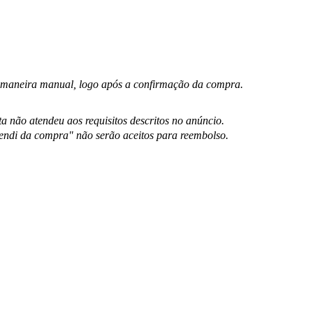
de maneira manual, logo após a confirmação da compra.
 não atendeu aos requisitos descritos no anúncio.
endi da compra" não serão aceitos para reembolso.