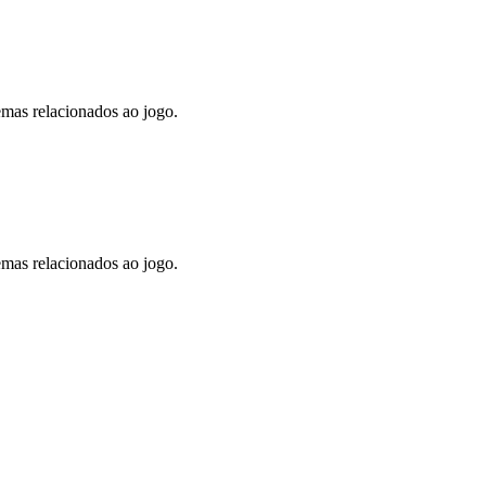
lemas relacionados ao jogo.
lemas relacionados ao jogo.