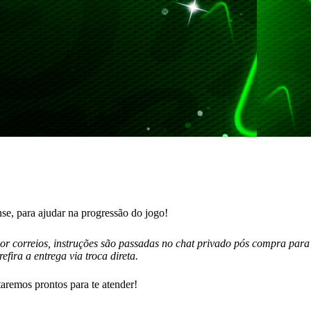
e, para ajudar na progressão do jogo!
por correios, instruções são passadas no chat privado pós compra para
fira a entrega via troca direta.
aremos prontos para te atender!