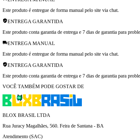
Este produto é entregue de forma manual pelo site via chat.
ENTREGA GARANTIDA
Este produto conta garantia de entrega e 7 dias de garantia para prob
ENTREGA MANUAL
Este produto é entregue de forma manual pelo site via chat.
ENTREGA GARANTIDA
Este produto conta garantia de entrega e 7 dias de garantia para prob
VOCÊ TAMBÉM PODE GOSTAR DE
BLOX BRASIL LTDA
Rua Juracy Magalhães, 560. Feira de Santana - BA
Atendimento (SAC)