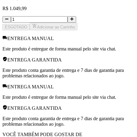
R
$
1.049,99
ESGOTADO
Adicionar ao Carrinho
ENTREGA MANUAL
Este produto é entregue de forma manual pelo site via chat.
ENTREGA GARANTIDA
Este produto conta garantia de entrega e 7 dias de garantia para
problemas relacionados ao jogo.
ENTREGA MANUAL
Este produto é entregue de forma manual pelo site via chat.
ENTREGA GARANTIDA
Este produto conta garantia de entrega e 7 dias de garantia para
problemas relacionados ao jogo.
VOCÊ TAMBÉM PODE GOSTAR DE