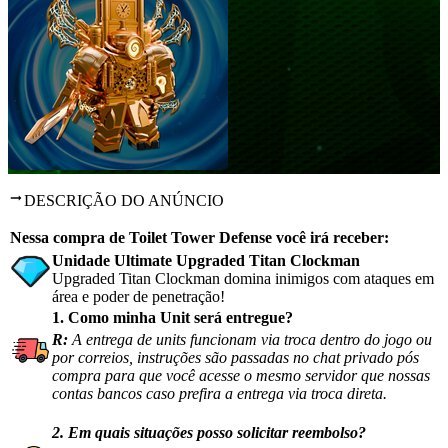
DESCRIÇÃO DO ANÚNCIO
Nessa compra de Toilet Tower Defense você irá receber:
Unidade Ultimate Upgraded Titan Clockman
Upgraded Titan Clockman domina inimigos com ataques em
área e poder de penetração!
1. Como minha Unit será entregue?
R:
A entrega de units funcionam via troca dentro do jogo ou
por correios, instruções são passadas no chat privado pós
compra para que você acesse o mesmo servidor que nossas
contas bancos caso prefira a entrega via troca direta.
2. Em quais situações posso solicitar reembolso?