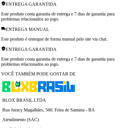
ENTREGA GARANTIDA
Este produto conta garantia de entrega e 7 dias de garantia para
problemas relacionados ao jogo.
ENTREGA MANUAL
Este produto é entregue de forma manual pelo site via chat.
ENTREGA GARANTIDA
Este produto conta garantia de entrega e 7 dias de garantia para
problemas relacionados ao jogo.
VOCÊ TAMBÉM PODE GOSTAR DE
BLOX BRASIL LTDA
Rua Juracy Magalhães, 560. Feira de Santana - BA
Atendimento (SAC)