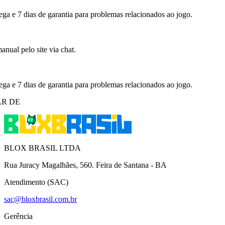
ega e 7 dias de garantia para problemas relacionados ao jogo.
nual pelo site via chat.
ega e 7 dias de garantia para problemas relacionados ao jogo.
R DE
BLOX BRASIL LTDA
Rua Juracy Magalhães, 560. Feira de Santana - BA
Atendimento (SAC)
sac@bloxbrasil.com.br
Gerência