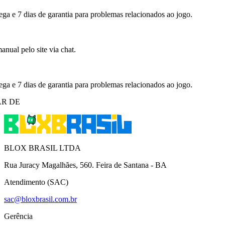
ega e 7 dias de garantia para problemas relacionados ao jogo.
nual pelo site via chat.
ega e 7 dias de garantia para problemas relacionados ao jogo.
R DE
BLOX BRASIL LTDA
Rua Juracy Magalhães, 560. Feira de Santana - BA
Atendimento (SAC)
sac@bloxbrasil.com.br
Gerência