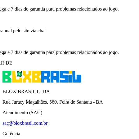
ega e 7 dias de garantia para problemas relacionados ao jogo.
nual pelo site via chat.
ega e 7 dias de garantia para problemas relacionados ao jogo.
R DE
BLOX BRASIL LTDA
Rua Juracy Magalhães, 560. Feira de Santana - BA
Atendimento (SAC)
sac@bloxbrasil.com.br
Gerência