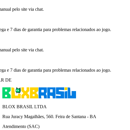
nual pelo site via chat.
ega e 7 dias de garantia para problemas relacionados ao jogo.
nual pelo site via chat.
ega e 7 dias de garantia para problemas relacionados ao jogo.
R DE
BLOX BRASIL LTDA
Rua Juracy Magalhães, 560. Feira de Santana - BA
Atendimento (SAC)