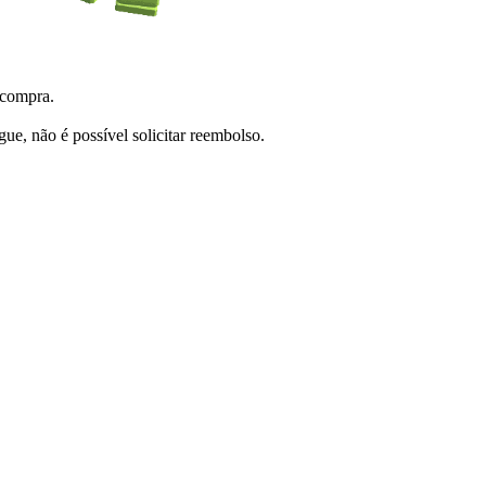
 compra.
e, não é possível solicitar reembolso.