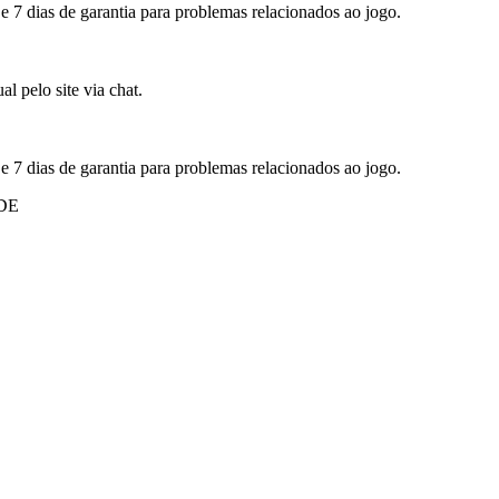
 e 7 dias de garantia para problemas relacionados ao jogo.
l pelo site via chat.
 e 7 dias de garantia para problemas relacionados ao jogo.
DE