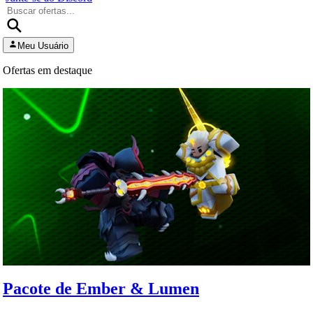
Meu Usuário
Ofertas em destaque
Pacote de Ember & Lumen