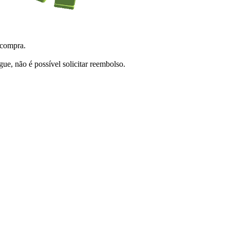
 compra.
e, não é possível solicitar reembolso.