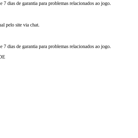
 e 7 dias de garantia para problemas relacionados ao jogo.
l pelo site via chat.
 e 7 dias de garantia para problemas relacionados ao jogo.
DE