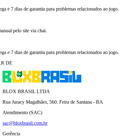
ega e 7 dias de garantia para problemas relacionados ao jogo.
nual pelo site via chat.
ega e 7 dias de garantia para problemas relacionados ao jogo.
R DE
BLOX BRASIL LTDA
Rua Juracy Magalhães, 560. Feira de Santana - BA
Atendimento (SAC)
sac@bloxbrasil.com.br
Gerência