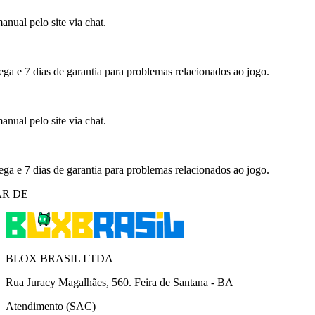
nual pelo site via chat.
ega e 7 dias de garantia para problemas relacionados ao jogo.
nual pelo site via chat.
ega e 7 dias de garantia para problemas relacionados ao jogo.
R DE
BLOX BRASIL LTDA
Rua Juracy Magalhães, 560. Feira de Santana - BA
Atendimento (SAC)