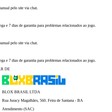
nual pelo site via chat.
ega e 7 dias de garantia para problemas relacionados ao jogo.
nual pelo site via chat.
ega e 7 dias de garantia para problemas relacionados ao jogo.
R DE
BLOX BRASIL LTDA
Rua Juracy Magalhães, 560. Feira de Santana - BA
Atendimento (SAC)