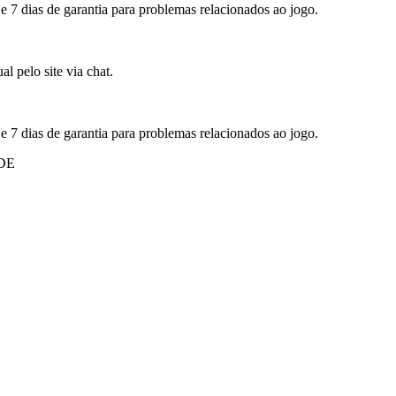
 e 7 dias de garantia para problemas relacionados ao jogo.
l pelo site via chat.
 e 7 dias de garantia para problemas relacionados ao jogo.
DE