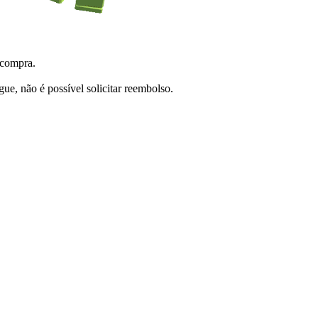
 compra.
e, não é possível solicitar reembolso.